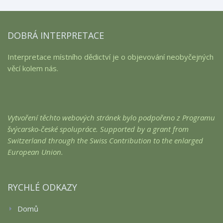
DOBRÁ INTERPRETACE
Interpretace místního dědictví je o objevování neobyčejných
věcí kolem nás.
Vytvoření těchto webových stránek bylo podpořeno z Programu
švýcarsko-české spolupráce. Supported by a grant from
Switzerland through the Swiss Contribution to the enlarged
European Union.
RYCHLÉ ODKAZY
Domů