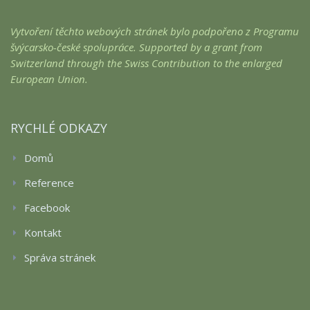
Vytvoření těchto webových stránek bylo podpořeno z Programu
švýcarsko-české spolupráce. Supported by a grant from
Switzerland through the Swiss Contribution to the enlarged
European Union.
RYCHLÉ ODKAZY
Domů
Reference
Facebook
Kontakt
Správa stránek